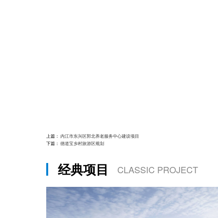
上篇：
内江市东兴区郭北养老服务中心建设项目
下篇：
德道宝乡村旅游区规划
经典项目
CLASSIC PROJECT