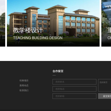
教学楼设计
TEACHING BUILDING DESIGN
合作留言
经典项目
新闻动态
联系我们
提交留