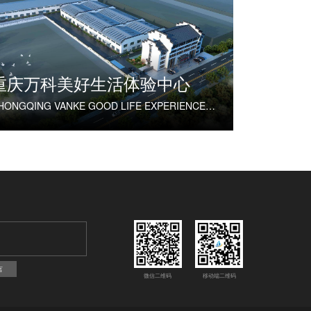
重庆万科美好生活体验中心
CHONGQING VANKE GOOD LIFE EXPERIENCE CENTER
言
微信二维码
移动端二维码