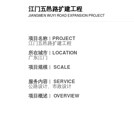
江门五邑路扩建工程
JIANGMEN WUYI ROAD EXPANSION PROJECT
项目名称︱PROJECT
江门五邑路扩建工程
所在城市︱LOCATION
广东江门
项目规模︱ SCALE
服务内容︱ SERVICE
公路设计、市政设计
项目概述︱ OVERVIEW