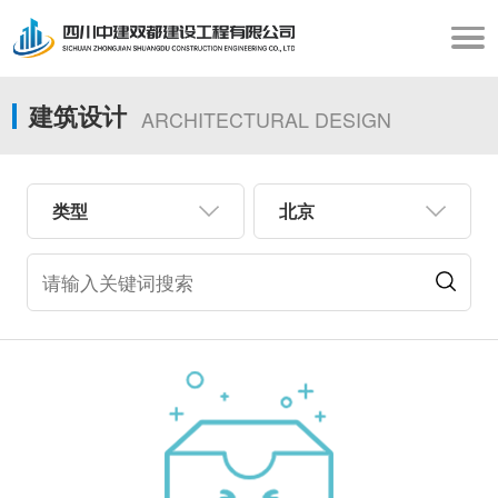
建筑设计
ARCHITECTURAL DESIGN
类型
北京