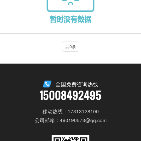
共0条
全国免费咨询热线
15008492495
移动热线：17313128100
公司邮箱：490190573@qq.com